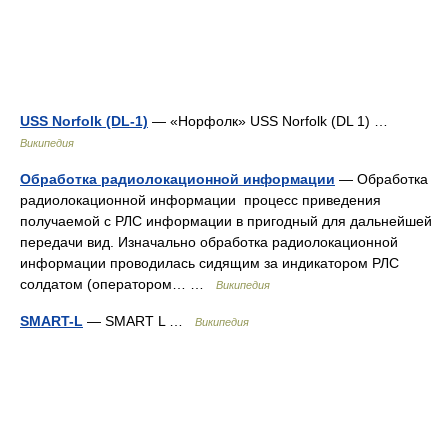
USS Norfolk (DL-1)
— «Норфолк» USS Norfolk (DL 1) …
Википедия
Обработка радиолокационной информации
— Обработка
радиолокационной информации процесс приведения
получаемой с РЛС информации в пригодный для дальнейшей
передачи вид. Изначально обработка радиолокационной
информации проводилась сидящим за индикатором РЛС
солдатом (оператором… …
Википедия
SMART-L
— SMART L …
Википедия